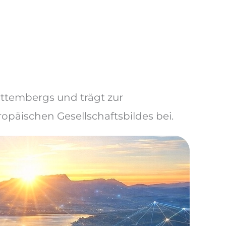
ttembergs und trägt zur
päischen Gesellschaftsbildes bei.