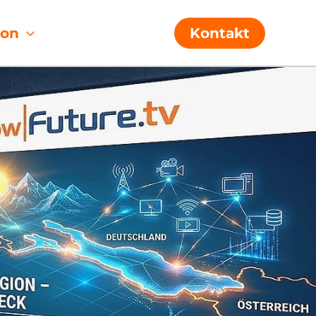
ion
Kontakt