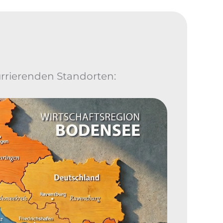
urrierenden Standorten: