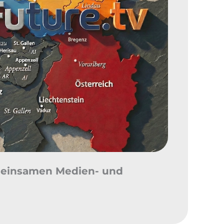
emeinsamen Medien- und