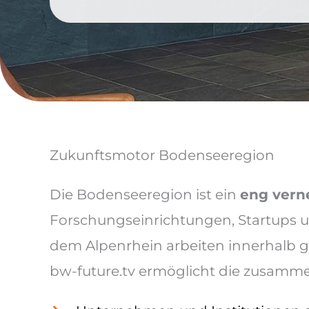
Zukunftsmotor Bodenseeregion
Die Bodenseeregion ist ein
eng vern
Forschungseinrichtungen, Startups u
dem Alpenrhein arbeiten innerhalb 
bw-future.tv ermöglicht die zusamme