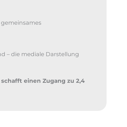
in gemeinsames
 – die mediale Darstellung
schafft einen Zugang zu 2,4