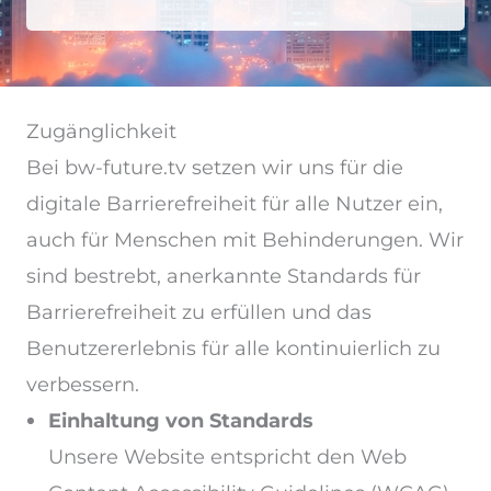
Zugänglichkeit
Bei bw-future.tv setzen wir uns für die
digitale Barrierefreiheit für alle Nutzer ein,
auch für Menschen mit Behinderungen. Wir
sind bestrebt, anerkannte Standards für
Barrierefreiheit zu erfüllen und das
Benutzererlebnis für alle kontinuierlich zu
verbessern.
Einhaltung von Standards
Unsere Website entspricht den Web