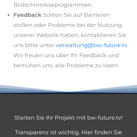
Bildschirmleseprogrammen.
Feedback
Sollten Sie auf Barrieren
stoßen oder Probleme bei der Nutzung
unserer Website haben, kontaktieren Sie
uns bitte unter
verwaltung@bw-future.tv
.
Wir freuen uns über Ihr Feedback und
bemühen uns, alle Probleme zu lösen.
Starten Sie Ihr Projekt mit bw-future.tv!
Transparenz ist wichtig. Hier finden Sie