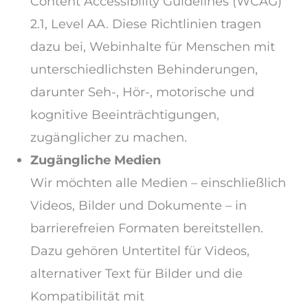
Content Accessibility Guidelines (WCAG)
2.1, Level AA. Diese Richtlinien tragen
dazu bei, Webinhalte für Menschen mit
unterschiedlichsten Behinderungen,
darunter Seh-, Hör-, motorische und
kognitive Beeinträchtigungen,
zugänglicher zu machen.
Zugängliche Medien
Wir möchten alle Medien – einschließlich
Videos, Bilder und Dokumente – in
barrierefreien Formaten bereitstellen.
Dazu gehören Untertitel für Videos,
alternativer Text für Bilder und die
Kompatibilität mit