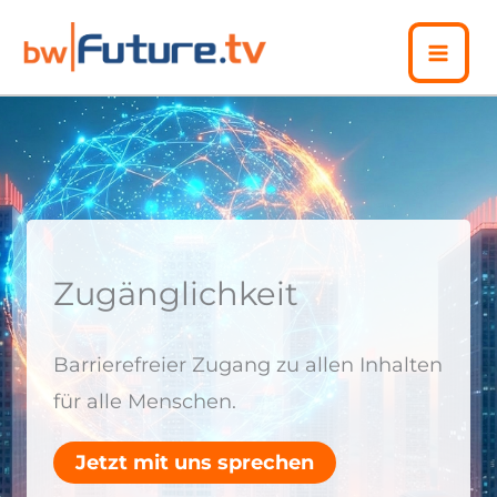
Zum
Inhalt
springen
Zugänglichkeit
Barrierefreier Zugang zu allen Inhalten
für alle Menschen.
Jetzt mit uns sprechen