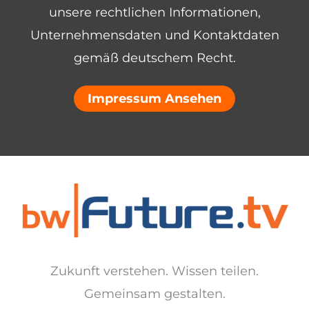
unsere rechtlichen Informationen,
Unternehmensdaten und Kontaktdaten
gemäß deutschem Recht.
Impressum Ansehen
Zukunft verstehen. Wissen teilen.
Gemeinsam gestalten.