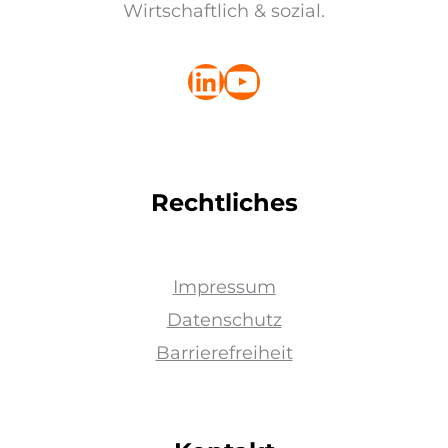
Wirtschaftlich & sozial.
LinkedIn
YouTube
Rechtliches
Impressum
Datenschutz
Barrierefreiheit