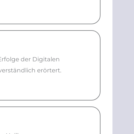
rfolge der Digitalen
rständlich erörtert.