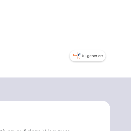
KI-generiert