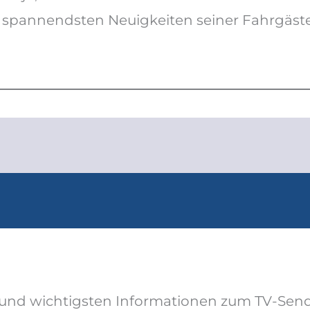
e spannendsten Neuigkeiten seiner Fahrgäste
und wichtigsten Informationen zum TV-Send