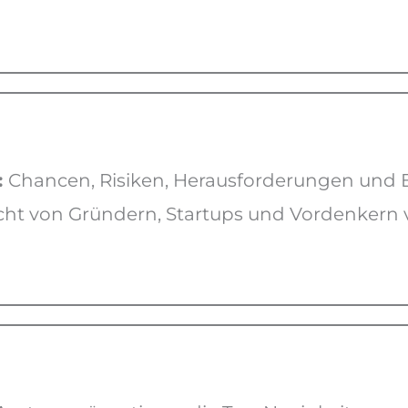
:
Chancen, Risiken, Herausforderungen und E
cht von Gründern, Startups und Vordenkern ve