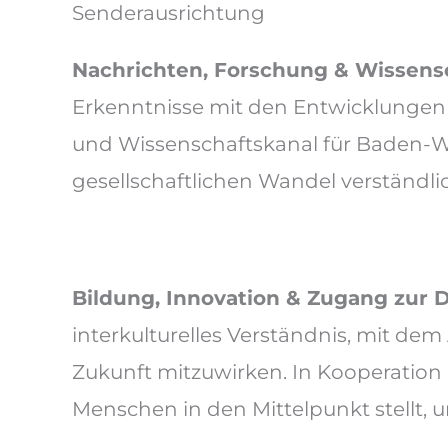
Senderausrichtung
Nachrichten, Forschung & Wissensc
Erkenntnisse mit den Entwicklungen 
und Wissenschaftskanal für Baden-Wü
gesellschaftlichen Wandel verständli
Bildung, Innovation & Zugang zur D
interkulturelles Verständnis, mit de
Zukunft mitzuwirken. In Kooperation 
Menschen in den Mittelpunkt stellt, u