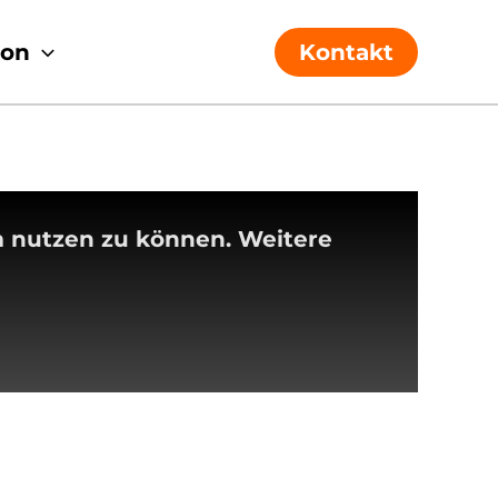
ion
Kontakt
m nutzen zu können. Weitere