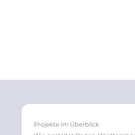
Projekte im Überblick