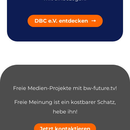
DBC e.V. entdecken
Freie Medien-Projekte mit bw-future.tv!
Freie Meinung ist ein kostbarer Schatz,
hebe ihn!
Jetzt kontaktieren