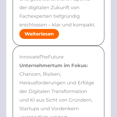
der digitalen Zukunft von
Fachexperten tiefgründig
erschlossen – klar und kompakt.
Weiterlesen
InnovateTheFuture
Unternehmertum im Fokus:
Chancen, Risiken,
Herausforderungen und Erfolge
der Digitalen Transformation
und KI aus Sicht von Gründern,
Startups und Vordenkern