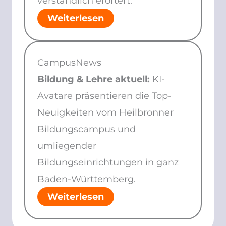
verständlich erörtert.
Weiterlesen
CampusNews
Bildung & Lehre aktuell:
KI-
Avatare präsentieren die Top-
Neuigkeiten vom Heilbronner
Bildungscampus und
umliegender
Bildungseinrichtungen in ganz
Baden-Württemberg.
Weiterlesen