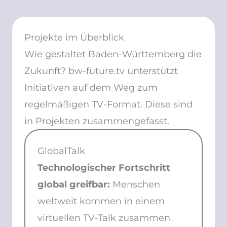
Projekte im Überblick
Wie gestaltet Baden-Württemberg die
Zukunft? bw-future.tv unterstützt
Initiativen auf dem Weg zum
regelmäßigen TV-Format. Diese sind
in Projekten zusammengefasst.
GlobalTalk
Technologischer Fortschritt
global greifbar:
Menschen
weltweit kommen in einem
virtuellen TV-Talk zusammen