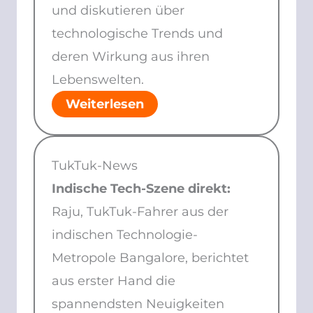
und diskutieren über
technologische Trends und
deren Wirkung aus ihren
Lebenswelten.
Weiterlesen
TukTuk-News
Indische Tech-Szene direkt:
Raju, TukTuk-Fahrer aus der
indischen Technologie-
Metropole Bangalore, berichtet
aus erster Hand die
spannendsten Neuigkeiten