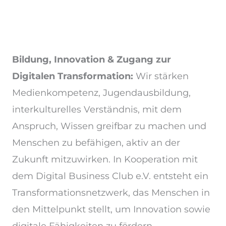
Bildung, Innovation & Zugang zur
Digitalen Transformation:
Wir stärken
Medienkompetenz, Jugendausbildung,
interkulturelles Verständnis, mit dem
Anspruch, Wissen greifbar zu machen und
Menschen zu befähigen, aktiv an der
Zukunft mitzuwirken. In Kooperation mit
dem Digital Business Club e.V. entsteht ein
Transformationsnetzwerk, das Menschen in
den Mittelpunkt stellt, um Innovation sowie
digitale Fähigkeiten zu fördern.