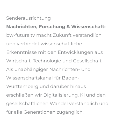
Senderausrichtung
Nachrichten, Forschung & Wissenschaft:
bw-future.tv macht Zukunft verständlich
und verbindet wissenschaftliche
Erkenntnisse mit den Entwicklungen aus
Wirtschaft, Technologie und Gesellschaft.
Als unabhängiger Nachrichten- und
Wissenschaftskanal für Baden-
Württemberg und darüber hinaus
erschließen wir Digitalisierung, KI und den
gesellschaftlichen Wandel verständlich und
für alle Generationen zugänglich.