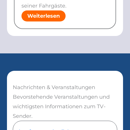
seiner Fahrgäste.
Weiterlesen
Nachrichten & Veranstaltungen
Bevorstehende Veranstaltungen und
wichtigsten Informationen zum TV-
Sender.