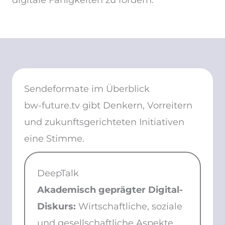
Sendeformate im Überblick
bw-future.tv gibt Denkern, Vorreitern
und zukunftsgerichteten Initiativen
eine Stimme.
DeepTalk
Akademisch geprägter Digital-
Diskurs:
Wirtschaftliche, soziale
und gesellschaftliche Aspekte