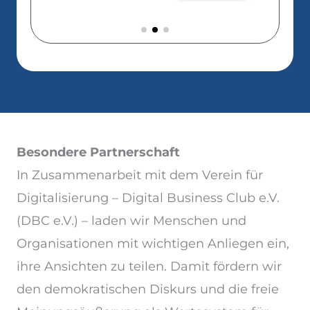
Besondere Partnerschaft
In Zusammenarbeit mit dem Verein für
Digitalisierung – Digital Business Club e.V.
(DBC e.V.) – laden wir Menschen und
Organisationen mit wichtigen Anliegen ein,
ihre Ansichten zu teilen. Damit fördern wir
den demokratischen Diskurs und die freie